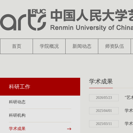
首页
学院概况
新闻动态
师资队伍
学术成果
科研工作
“艺
2026/05/23
科研动态
学术
2025/04/01
科研机构
学术
2025/03/11
学术成果