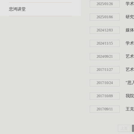
学术
2025/01/26
悲鸿讲堂
研究
2025/01/06
媒体
2024/12/03
学术
2024/11/15
艺术
2024/09/21
艺术
2017/11/27
“思
2017/10/24
我院
2017/10/09
王克
2017/09/11
上页