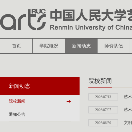
首页
学院概况
新闻动态
师资队伍
院校新闻
新闻动态
艺术
2026/07/13
院校新闻
艺术
2026/07/07
通知公告
文明
2026/06/30