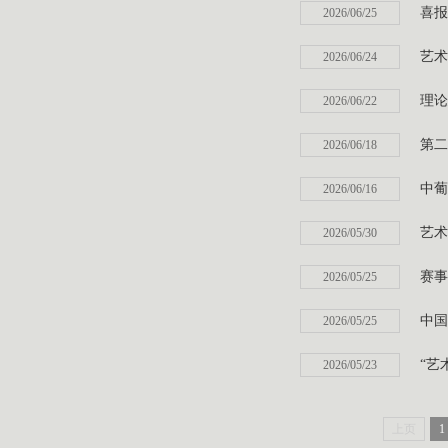
喜报
2026/06/25
艺术
2026/06/24
理论
2026/06/22
第二
2026/06/18
中葡
2026/06/16
艺术
2026/05/30
赛事
2026/05/25
中国
2026/05/25
“艺
2026/05/23
上页
1