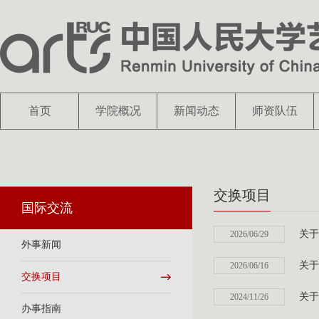
首页
学院概况
新闻动态
师资队伍
交换项目
国际交流
关于
2026/06/29
外事新闻
关于
2026/06/16
交换项目
关于
2024/11/26
办事指南