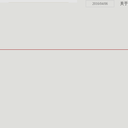
关于
2016/04/06