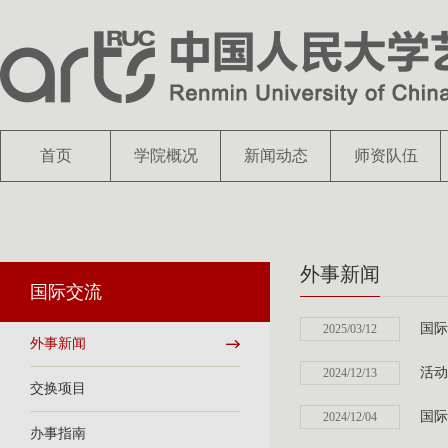
首页
学院概况
新闻动态
师资队伍
外事新闻
国际交流
国际
2025/03/12
外事新闻
活动
2024/12/13
交换项目
国际
2024/12/04
办事指南