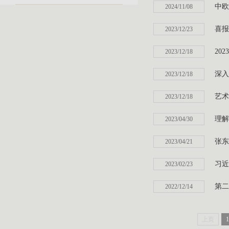
中欧
2024/11/08
喜报
2023/12/23
20
2023/12/18
深入
2023/12/18
艺术
2023/12/18
理解
2023/04/30
张东
2023/04/21
习近
2023/02/23
第二
2022/12/14
上页
1