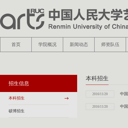
首页
学院概况
新闻动态
师资队伍
本科招生
招生信息
中国
2016/11/20
本科招生
中国
2016/11/20
硕博招生