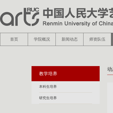
首页
学院概况
新闻动态
师资队伍
动
教学培养
本科生培养
研究生培养