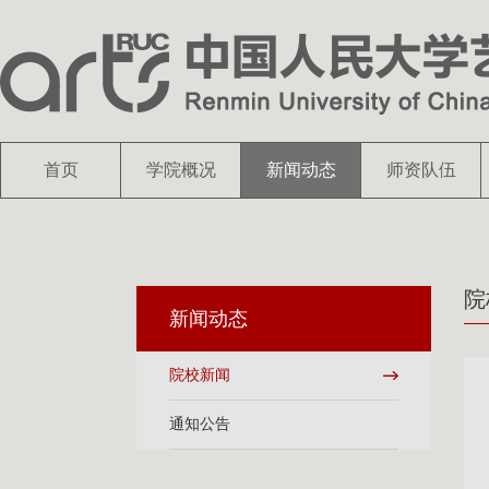
首页
学院概况
新闻动态
师资队伍
院
新闻动态
院校新闻
通知公告