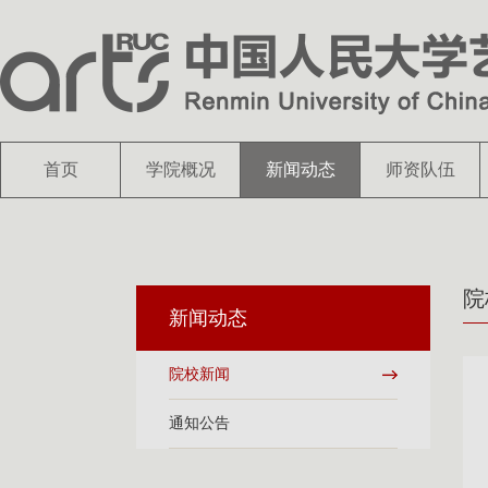
首页
学院概况
新闻动态
师资队伍
院
新闻动态
院校新闻
通知公告