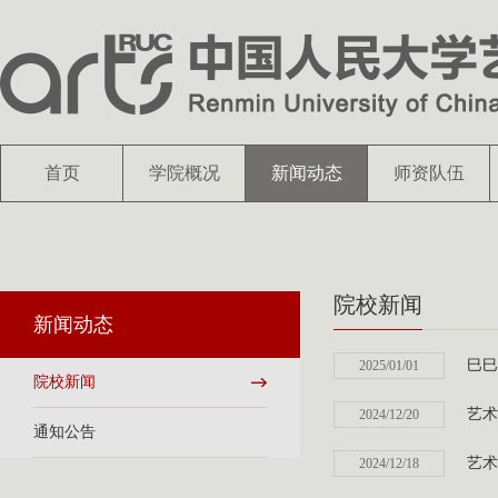
首页
学院概况
新闻动态
师资队伍
院校新闻
新闻动态
巳巳
2025/01/01
院校新闻
艺术
2024/12/20
通知公告
艺术
2024/12/18