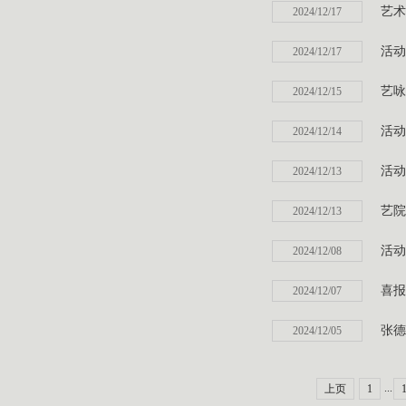
艺术
2024/12/17
活动
2024/12/17
艺咏
2024/12/15
活动
2024/12/14
活动
2024/12/13
艺院
2024/12/13
活动
2024/12/08
喜报
2024/12/07
张德
2024/12/05
...
上页
1