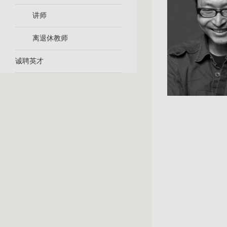
讲师
离退休教师
诚聘英才