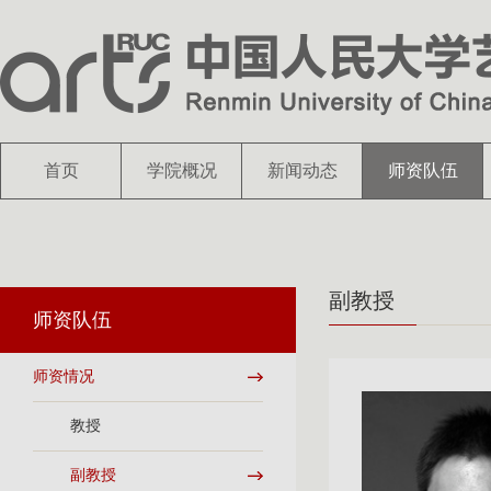
首页
学院概况
新闻动态
师资队伍
副教授
师资队伍
师资情况
教授
副教授