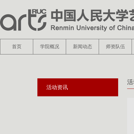
首页
学院概况
新闻动态
师资队伍
活
活动资讯