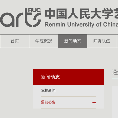
首页
学院概况
新闻动态
师资队伍
通
新闻动态
院校新闻
通知公告