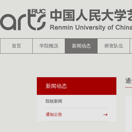
首页
学院概况
新闻动态
师资队伍
通
新闻动态
院校新闻
通知公告