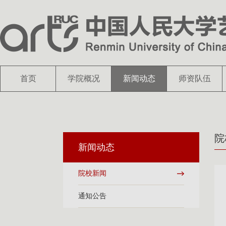
首页
学院概况
新闻动态
师资队伍
院
新闻动态
院校新闻
通知公告