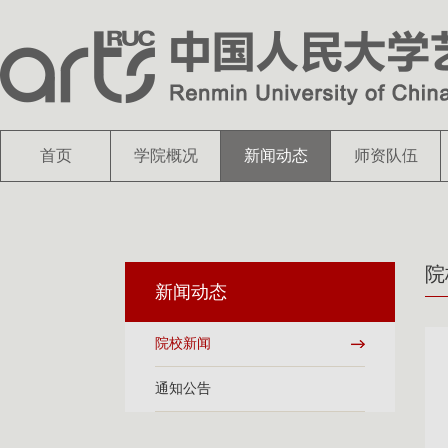
首页
学院概况
新闻动态
师资队伍
院
新闻动态
院校新闻
通知公告