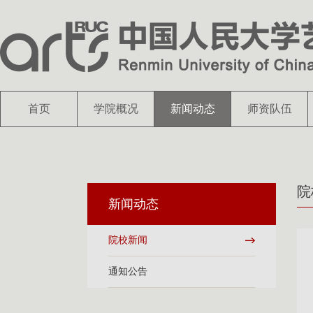
首页
学院概况
新闻动态
师资队伍
院
新闻动态
院校新闻
通知公告