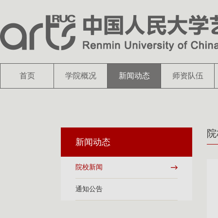
首页
学院概况
新闻动态
师资队伍
院
新闻动态
院校新闻
通知公告